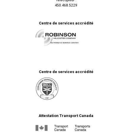
450.468.5229
Centre de services accrédité
Centre de services accrédité
Attestation Transport Canada