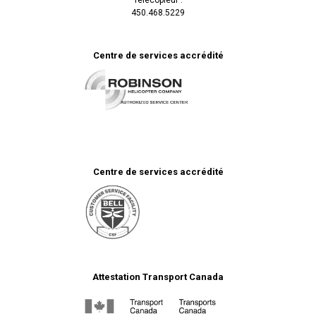
450.468.5229
Centre de services accrédité
Centre de services accrédité
Attestation Transport Canada