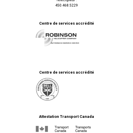
450.468.5229
Centre de services accrédité
Centre de services accrédité
Attestation Transport Canada